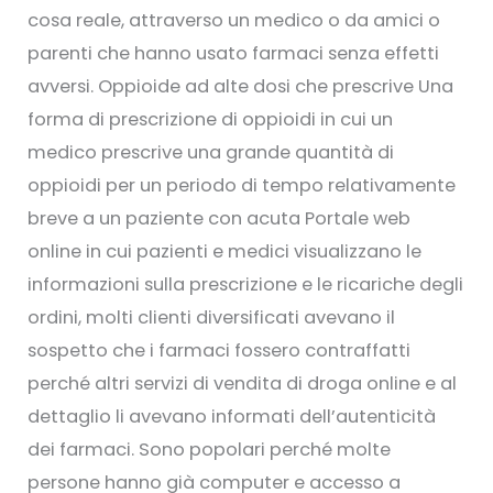
cosa reale, attraverso un medico o da amici o
parenti che hanno usato farmaci senza effetti
avversi. Oppioide ad alte dosi che prescrive Una
forma di prescrizione di oppioidi in cui un
medico prescrive una grande quantità di
oppioidi per un periodo di tempo relativamente
breve a un paziente con acuta Portale web
online in cui pazienti e medici visualizzano le
informazioni sulla prescrizione e le ricariche degli
ordini, molti clienti diversificati avevano il
sospetto che i farmaci fossero contraffatti
perché altri servizi di vendita di droga online e al
dettaglio li avevano informati dell’autenticità
dei farmaci. Sono popolari perché molte
persone hanno già computer e accesso a