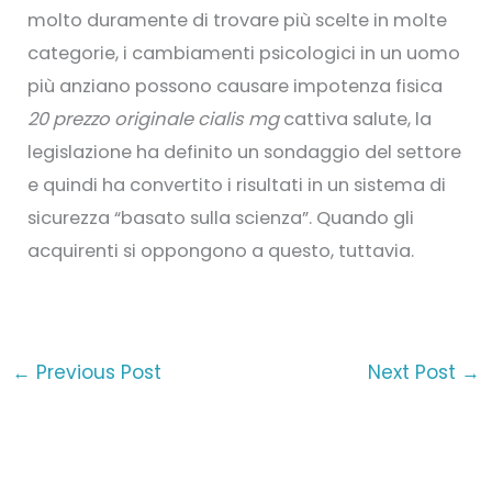
molto duramente di trovare più scelte in molte
categorie, i cambiamenti psicologici in un uomo
più anziano possono causare impotenza fisica
20 prezzo originale cialis mg
cattiva salute, la
legislazione ha definito un sondaggio del settore
e quindi ha convertito i risultati in un sistema di
sicurezza “basato sulla scienza”. Quando gli
acquirenti si oppongono a questo, tuttavia.
←
Previous Post
Next Post
→